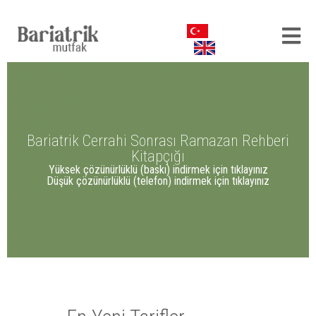
Bariatrik Cerrahi Sonrası Ramazan Rehberi
Kitapçığı
Yüksek çözünürlüklü (baskı) indirmek için tıklayınız
Düşük çözünürlüklü (telefon) indirmek için tıklayınız