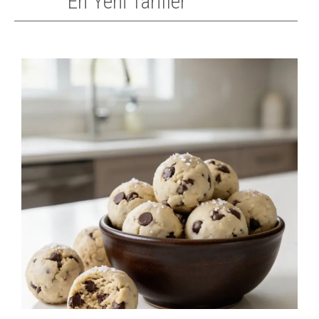
En Yeni Tarifler