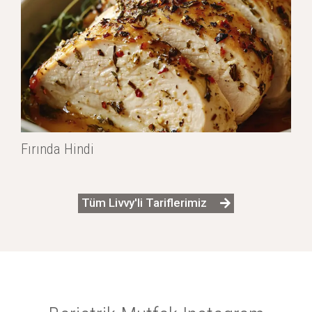
Fırında Hindi
Tüm Livvy'li Tariflerimiz