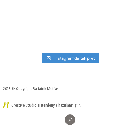
Instagram'da takip et
2023 © Copyright Bariatrik Mutfak
Creative Studio sistemleriyle hazırlanmıştır.