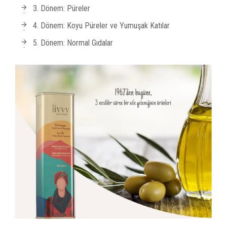
3. Dönem: Püreler
4. Dönem: Koyu Püreler ve Yumuşak Katılar
5. Dönem: Normal Gıdalar