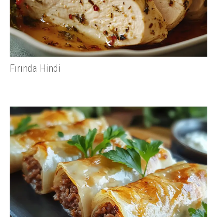
Fırında Hindi