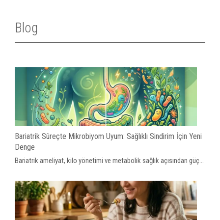
Blog
Bariatrik Süreçte Mikrobiyom Uyum: Sağlıklı Sindirim İçin Yeni
Denge
Bariatrik ameliyat, kilo yönetimi ve metabolik sağlık açısından güç...