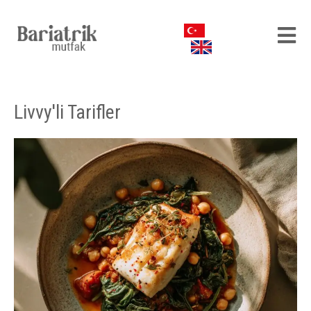
Livvy'li Tarifler