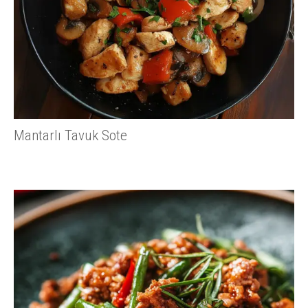
Mantarlı Tavuk Sote