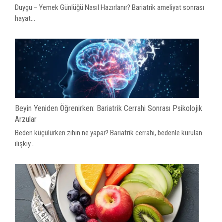
Duygu – Yemek Günlüğü Nasıl Hazırlanır? Bariatrik ameliyat sonrası
hayat...
Beyin Yeniden Öğrenirken: Bariatrik Cerrahi Sonrası Psikolojik
Arzular
Beden küçülürken zihin ne yapar? Bariatrik cerrahi, bedenle kurulan
ilişkiy...