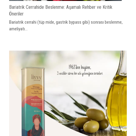
Bariatrik Cerrahide Beslenme: Aşamalı Rehber ve Kritik
Öneriler
Bariatrik cerrahi (tüp mide, gastrik bypass gibi) sonrası beslenme,
ameliyatı...