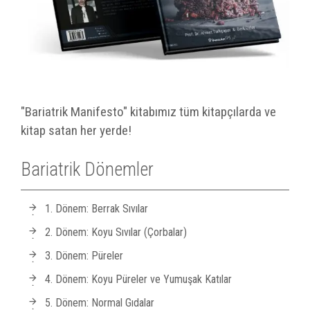
"Bariatrik Manifesto" kitabımız tüm kitapçılarda ve
kitap satan her yerde!
Bariatrik Dönemler
1. Dönem: Berrak Sıvılar
2. Dönem: Koyu Sıvılar (Çorbalar)
3. Dönem: Püreler
4. Dönem: Koyu Püreler ve Yumuşak Katılar
5. Dönem: Normal Gıdalar