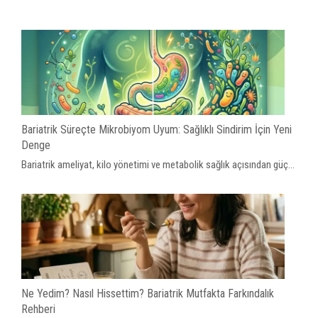
Bariatrik Süreçte Mikrobiyom Uyum: Sağlıklı Sindirim İçin Yeni
Denge
Bariatrik ameliyat, kilo yönetimi ve metabolik sağlık açısından güç...
Ne Yedim? Nasıl Hissettim? Bariatrik Mutfakta Farkındalık
Rehberi