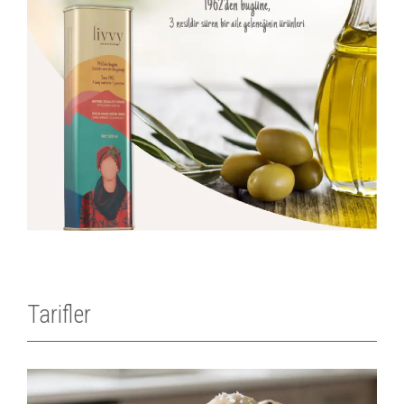
Tarifler