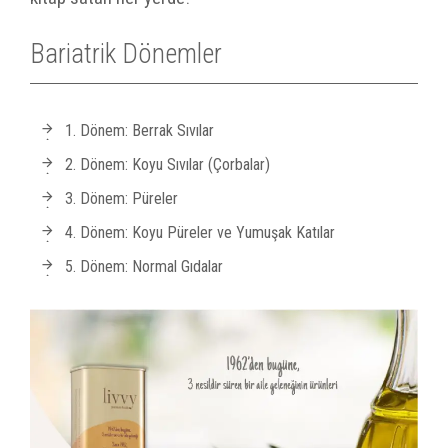
Bariatrik Dönemler
1. Dönem: Berrak Sıvılar
2. Dönem: Koyu Sıvılar (Çorbalar)
3. Dönem: Püreler
4. Dönem: Koyu Püreler ve Yumuşak Katılar
5. Dönem: Normal Gıdalar