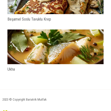
Beşamel Soslu Tavuklu Krep
Ukha
2023 © Copyright Bariatrik Mutfak