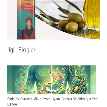
İlgili Bloglar
Bariatrik Süreçte Mikrobiyom Uyum: Sağlıklı Sindirim İçin Yeni
Denge