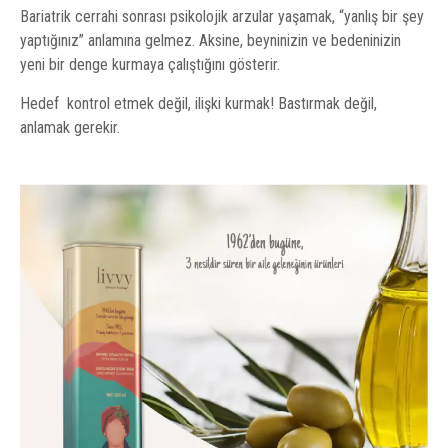
Bariatrik cerrahi sonrası psikolojik arzular yaşamak, “yanlış bir şey
yaptığınız” anlamına gelmez. Aksine, beyninizin ve bedeninizin
yeni bir denge kurmaya çalıştığını gösterir.
Hedef kontrol etmek değil, ilişki kurmak! Bastırmak değil,
anlamak gerekir.