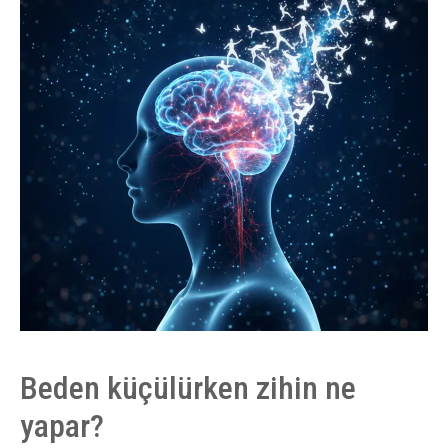
Beden küçülürken zihin ne
yapar?