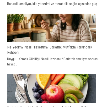
Bariatrik ameliyat, kilo yönetimi ve metabolik sağlık açısından güç...
Ne Yedim? Nasıl Hissettim? Bariatrik Mutfakta Farkındalık
Rehberi
Duygu – Yemek Günlüğü Nasıl Hazırlanır? Bariatrik ameliyat sonrası
hayat...