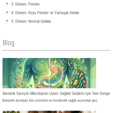
3. Dönem: Püreler
4. Dönem: Koyu Püreler ve Yumuşak Katılar
5. Dönem: Normal Gıdalar
Blog
Bariatrik Süreçte Mikrobiyom Uyum: Sağlıklı Sindirim İçin Yeni Denge
Bariatrik ameliyat, kilo yönetimi ve metabolik sağlık açısından güç...