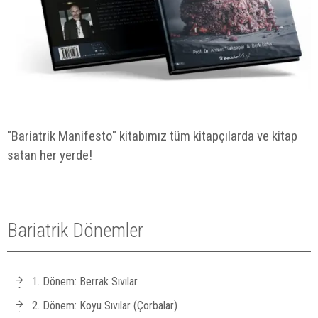
"Bariatrik Manifesto" kitabımız tüm kitapçılarda ve kitap
satan her yerde!
Bariatrik Dönemler
1. Dönem: Berrak Sıvılar
2. Dönem: Koyu Sıvılar (Çorbalar)