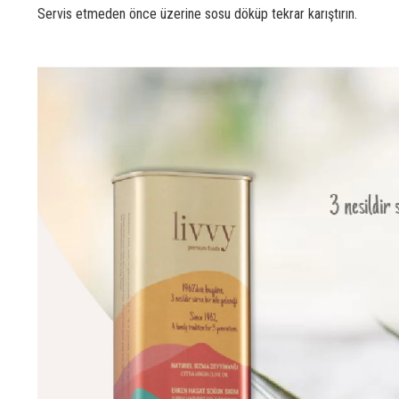
Servis etmeden önce üzerine sosu döküp tekrar karıştırın.