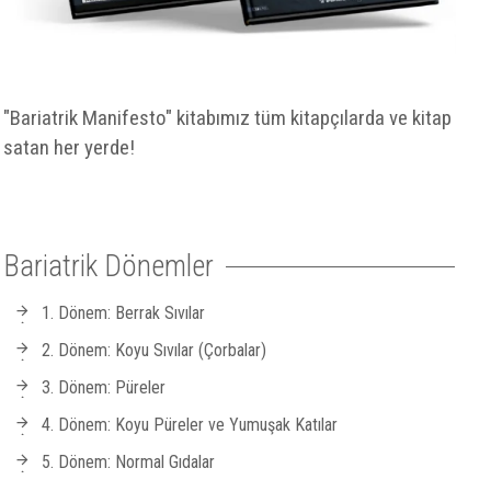
"Bariatrik Manifesto" kitabımız tüm kitapçılarda ve kitap
satan her yerde!
Bariatrik Dönemler
1. Dönem: Berrak Sıvılar
2. Dönem: Koyu Sıvılar (Çorbalar)
3. Dönem: Püreler
4. Dönem: Koyu Püreler ve Yumuşak Katılar
5. Dönem: Normal Gıdalar