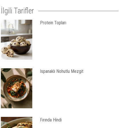
İlgili Tarifler
Protein Topları
Ispanaklı Nohutlu Mezgit
Fırında Hindi