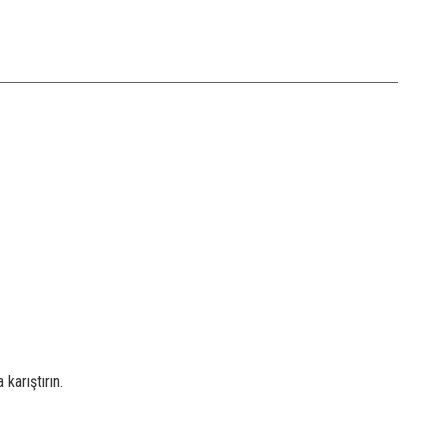
 karıştırın.