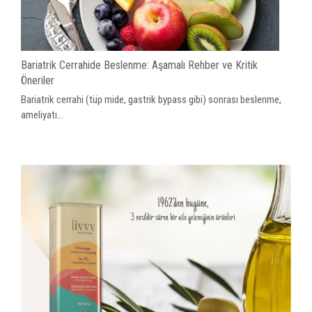
Bariatrik Cerrahide Beslenme: Aşamalı Rehber ve Kritik
Öneriler
Bariatrik cerrahi (tüp mide, gastrik bypass gibi) sonrası beslenme,
ameliyatı...