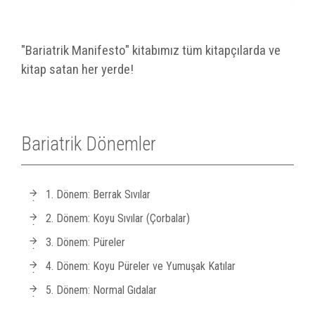
"Bariatrik Manifesto" kitabımız tüm kitapçılarda ve
kitap satan her yerde!
Bariatrik Dönemler
1. Dönem: Berrak Sıvılar
2. Dönem: Koyu Sıvılar (Çorbalar)
3. Dönem: Püreler
4. Dönem: Koyu Püreler ve Yumuşak Katılar
5. Dönem: Normal Gıdalar