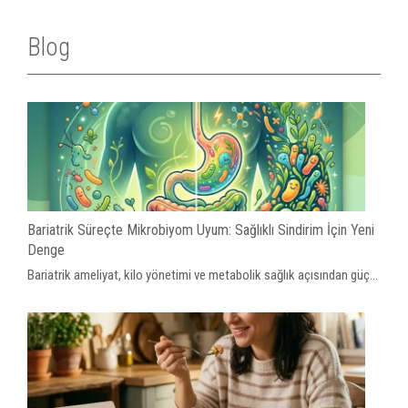
Blog
Bariatrik Süreçte Mikrobiyom Uyum: Sağlıklı Sindirim İçin Yeni
Denge
Bariatrik ameliyat, kilo yönetimi ve metabolik sağlık açısından güç...