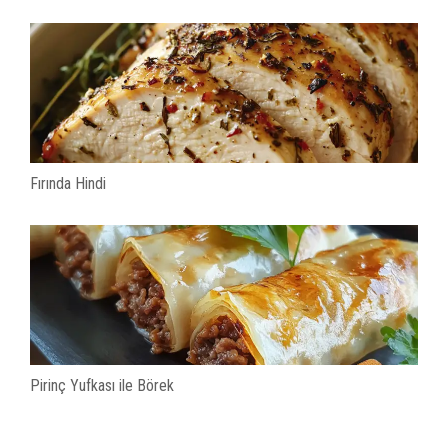
Fırında Hindi
Pirinç Yufkası ile Börek