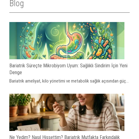
Blog
Bariatrik Süreçte Mikrobiyom Uyum: Sağlıklı Sindirim İçin Yeni
Denge
Bariatrik ameliyat, kilo yönetimi ve metabolik sağlık açısından güç...
Ne Yedim? Nasıl Hissettim? Bariatrik Mutfakta Farkındalık