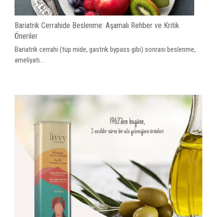
Bariatrik Cerrahide Beslenme: Aşamalı Rehber ve Kritik
Öneriler
Bariatrik cerrahi (tüp mide, gastrik bypass gibi) sonrası beslenme,
ameliyatı...