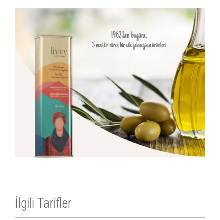
İlgili Tarifler