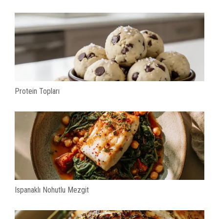
Protein Topları
Ispanaklı Nohutlu Mezgit