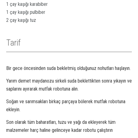
1 çay kaşığı karabiber
1 çay kaşığı pulbiber
2 çay kaşığı tuz
Tarif
Bir gece öncesinden suda bekletmiş olduğunuz nohutları haşlayın.
Yarım demet maydanozu sirkeli suda beklettikten sonra yıkayın ve
saplarını ayırarak mutfak robotuna alın.
Soğan ve sarımsakları birkaç parçaya bölerek mutfak robotuna
ekleyin.
Son olarak tüm baharatları, tuzu ve yağı da ekleyerek tüm
malzemeler harç haline gelinceye kadar robotu çalıştırın