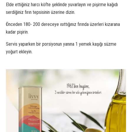
Elde ettiğiniz harcı köfte şeklinde yuvarlayın ve pişirme kağıdı
serdiğiniz fırın tepsisinin üzerine dizin.
Önceden 180- 200 dereceye ısıttığınız fırında üzerleri kızarana
kadar pişirin.
Servis yaparken bir porsiyonun yanına 1 yemek kaşığı süzme
yoğurt ekleyin.