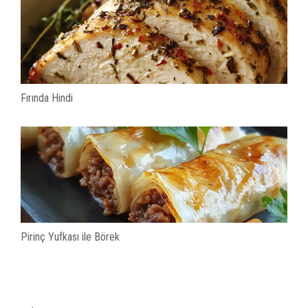
Fırında Hindi
Pirinç Yufkası ile Börek