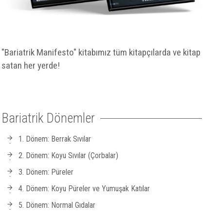
"Bariatrik Manifesto" kitabımız tüm kitapçılarda ve kitap
satan her yerde!
Bariatrik Dönemler
1. Dönem: Berrak Sıvılar
2. Dönem: Koyu Sıvılar (Çorbalar)
3. Dönem: Püreler
4. Dönem: Koyu Püreler ve Yumuşak Katılar
5. Dönem: Normal Gıdalar