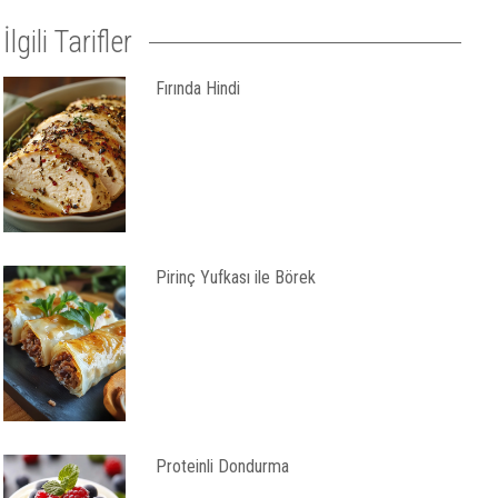
İlgili Tarifler
Fırında Hindi
Pirinç Yufkası ile Börek
Proteinli Dondurma