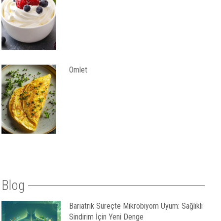
Omlet
Blog
Bariatrik Süreçte Mikrobiyom Uyum: Sağlıklı
Sindirim İçin Yeni Denge