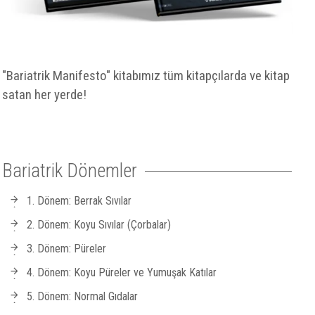
"Bariatrik Manifesto" kitabımız tüm kitapçılarda ve kitap
satan her yerde!
Bariatrik Dönemler
1. Dönem: Berrak Sıvılar
2. Dönem: Koyu Sıvılar (Çorbalar)
3. Dönem: Püreler
4. Dönem: Koyu Püreler ve Yumuşak Katılar
5. Dönem: Normal Gıdalar