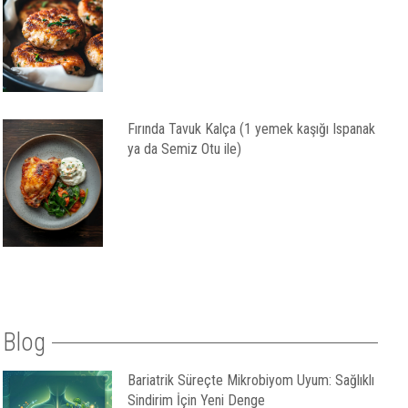
Fırında Tavuk Kalça (1 yemek kaşığı Ispanak
ya da Semiz Otu ile)
Blog
Bariatrik Süreçte Mikrobiyom Uyum: Sağlıklı
Sindirim İçin Yeni Denge