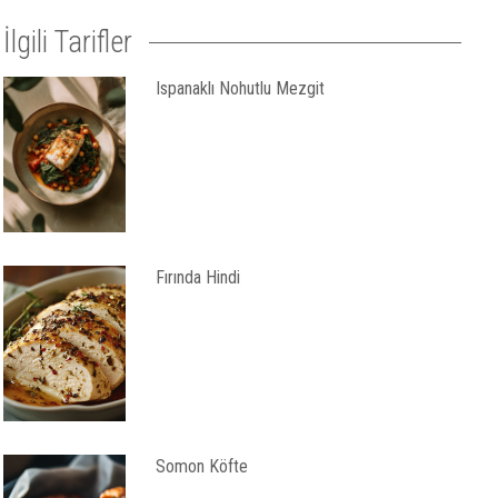
İlgili Tarifler
Ispanaklı Nohutlu Mezgit
Fırında Hindi
Somon Köfte