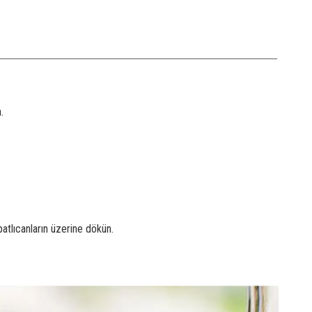
.
atlıcanların üzerine dökün.