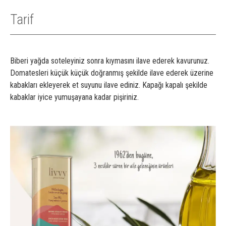
Tarif
Biberi yağda soteleyiniz sonra kıymasını ilave ederek kavurunuz.
Domatesleri küçük küçük doğranmış şekilde ilave ederek üzerine
kabakları ekleyerek et suyunu ilave ediniz. Kapağı kapalı şekilde
kabaklar iyice yumuşayana kadar pişiriniz.