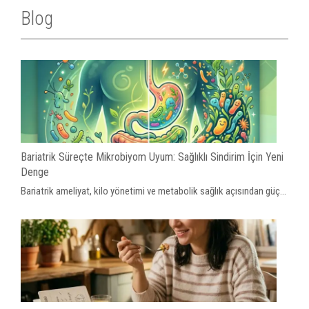
Blog
Bariatrik Süreçte Mikrobiyom Uyum: Sağlıklı Sindirim İçin Yeni
Denge
Bariatrik ameliyat, kilo yönetimi ve metabolik sağlık açısından güç...