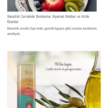
Bariatrik Cerrahide Beslenme: Aşamalı Rehber ve Kritik
Öneriler
Bariatrik cerrahi (tüp mide, gastrik bypass gibi) sonrası beslenme,
ameliyatı...