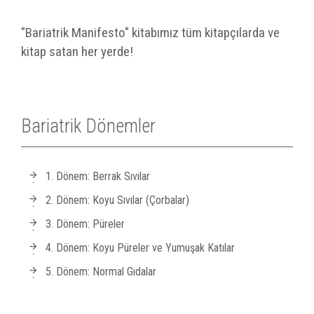
"Bariatrik Manifesto" kitabımız tüm kitapçılarda ve
kitap satan her yerde!
Bariatrik Dönemler
1. Dönem: Berrak Sıvılar
2. Dönem: Koyu Sıvılar (Çorbalar)
3. Dönem: Püreler
4. Dönem: Koyu Püreler ve Yumuşak Katılar
5. Dönem: Normal Gıdalar