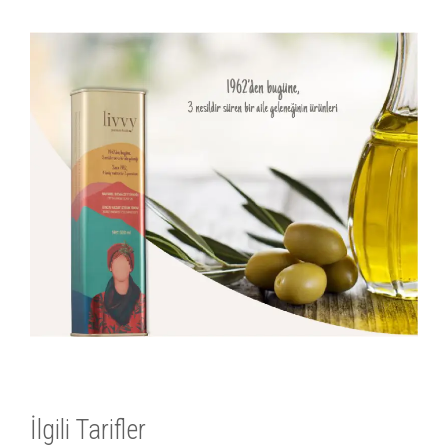
İlgili Tarifler