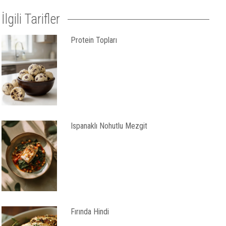
İlgili Tarifler
Protein Topları
Ispanaklı Nohutlu Mezgit
Fırında Hindi