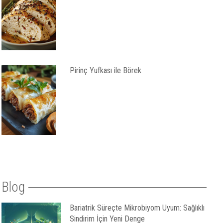
Pirinç Yufkası ile Börek
Blog
Bariatrik Süreçte Mikrobiyom Uyum: Sağlıklı
Sindirim İçin Yeni Denge