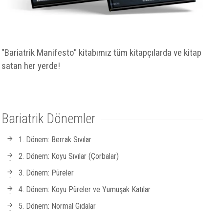
"Bariatrik Manifesto" kitabımız tüm kitapçılarda ve kitap
satan her yerde!
Bariatrik Dönemler
1. Dönem: Berrak Sıvılar
2. Dönem: Koyu Sıvılar (Çorbalar)
3. Dönem: Püreler
4. Dönem: Koyu Püreler ve Yumuşak Katılar
5. Dönem: Normal Gıdalar