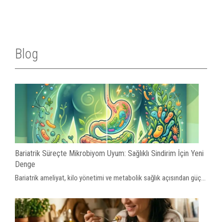
Blog
Bariatrik Süreçte Mikrobiyom Uyum: Sağlıklı Sindirim İçin Yeni
Denge
Bariatrik ameliyat, kilo yönetimi ve metabolik sağlık açısından güç...