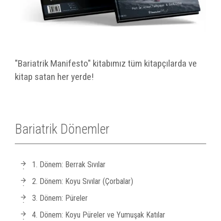
"Bariatrik Manifesto" kitabımız tüm kitapçılarda ve
kitap satan her yerde!
Bariatrik Dönemler
1. Dönem: Berrak Sıvılar
2. Dönem: Koyu Sıvılar (Çorbalar)
3. Dönem: Püreler
4. Dönem: Koyu Püreler ve Yumuşak Katılar