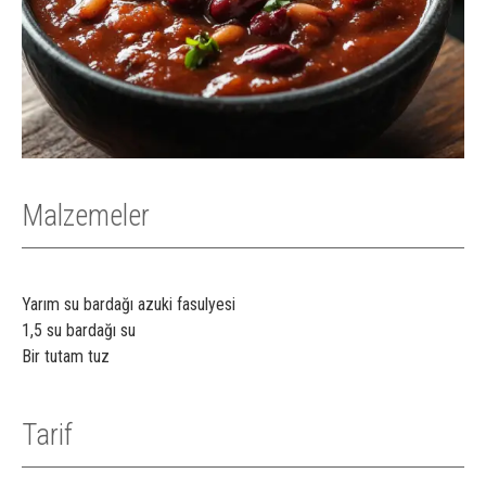
Malzemeler
Yarım su bardağı azuki fasulyesi
1,5 su bardağı su
Bir tutam tuz
Tarif