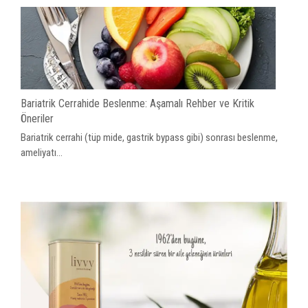
Bariatrik Cerrahide Beslenme: Aşamalı Rehber ve Kritik
Öneriler
Bariatrik cerrahi (tüp mide, gastrik bypass gibi) sonrası beslenme,
ameliyatı...