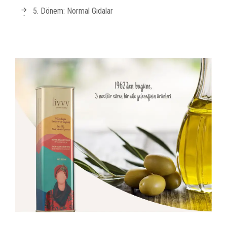
5. Dönem: Normal Gıdalar