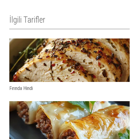
İlgili Tarifler
Fırında Hindi