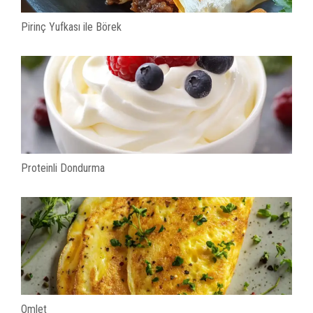
Pirinç Yufkası ile Börek
Proteinli Dondurma
Omlet