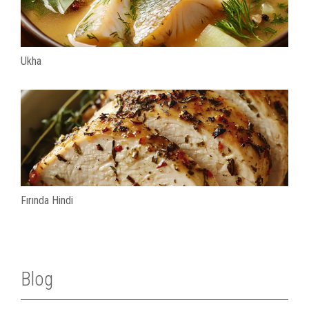
Ukha
Fırında Hindi
Blog