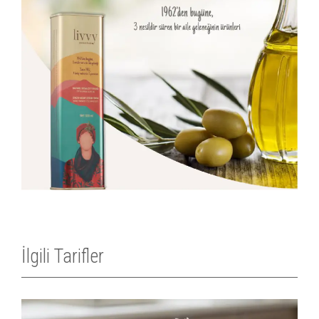
İlgili Tarifler