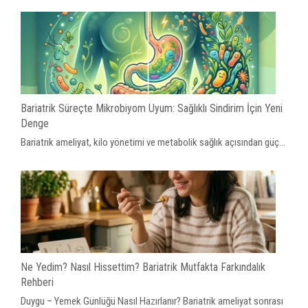
Bariatrik Süreçte Mikrobiyom Uyum: Sağlıklı Sindirim İçin Yeni
Denge
Bariatrik ameliyat, kilo yönetimi ve metabolik sağlık açısından güç...
Ne Yedim? Nasıl Hissettim? Bariatrik Mutfakta Farkındalık
Rehberi
Duygu – Yemek Günlüğü Nasıl Hazırlanır? Bariatrik ameliyat sonrası