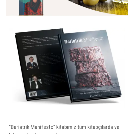
"Bariatrik Manifesto" kitabımız tüm kitapçılarda ve