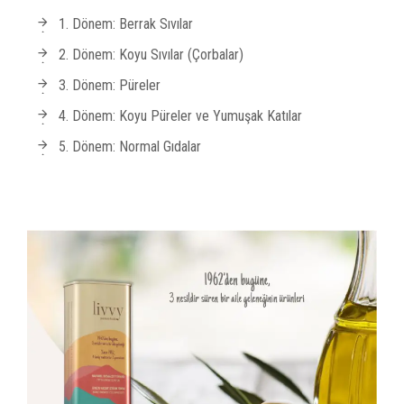
1. Dönem: Berrak Sıvılar
2. Dönem: Koyu Sıvılar (Çorbalar)
3. Dönem: Püreler
4. Dönem: Koyu Püreler ve Yumuşak Katılar
5. Dönem: Normal Gıdalar