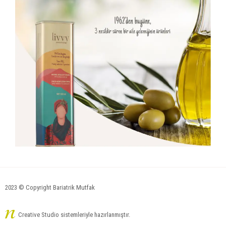
2023 © Copyright Bariatrik Mutfak
Creative Studio sistemleriyle hazırlanmıştır.