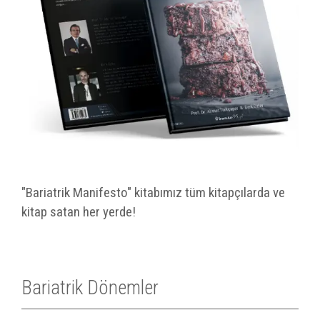
"Bariatrik Manifesto" kitabımız tüm kitapçılarda ve
kitap satan her yerde!
Bariatrik Dönemler