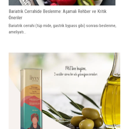
Bariatrik Cerrahide Beslenme: Aşamalı Rehber ve Kritik
Öneriler
Bariatrik cerrahi (tüp mide, gastrik bypass gibi) sonrası beslenme,
ameliyatı...