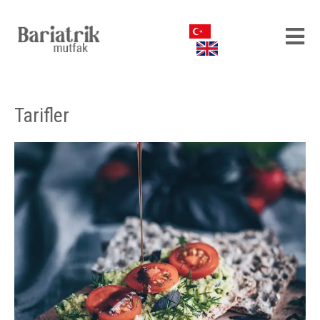
Tarifler