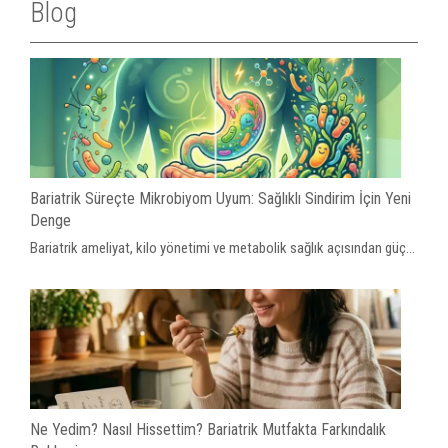
Blog
Bariatrik Süreçte Mikrobiyom Uyum: Sağlıklı Sindirim İçin Yeni
Denge
Bariatrik ameliyat, kilo yönetimi ve metabolik sağlık açısından güç...
Ne Yedim? Nasıl Hissettim? Bariatrik Mutfakta Farkındalık