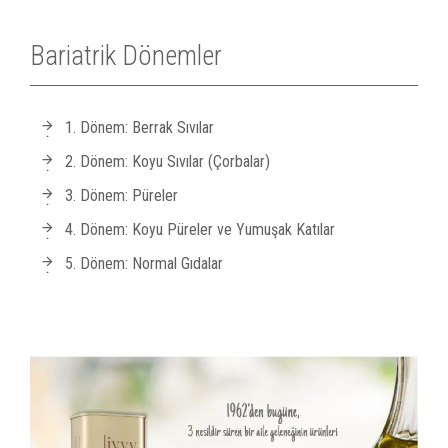
Bariatrik Dönemler
1. Dönem: Berrak Sıvılar
2. Dönem: Koyu Sıvılar (Çorbalar)
3. Dönem: Püreler
4. Dönem: Koyu Püreler ve Yumuşak Katılar
5. Dönem: Normal Gıdalar