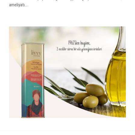
ameliyatı...