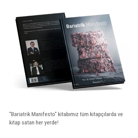
"Bariatrik Manifesto" kitabımız tüm kitapçılarda ve
kitap satan her yerde!