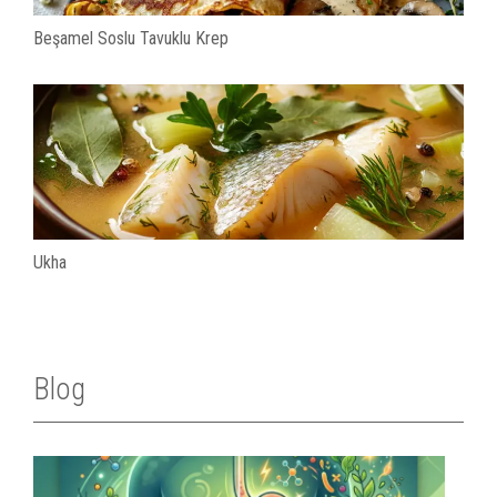
Beşamel Soslu Tavuklu Krep
Ukha
Blog