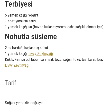
Terbiyesi
5 yemek kaşığı yoğurt
1 adet yumurta sarısı
1 yemek kaşığı un (bazen kullanmıyorum, daha sağlıklı olması için)
Nohutla süsleme
2 su bardağı haşlanmış nohut
1 yemek kaşığı
Livvy Zeytinyağı
Kekik, kırmızı pul biber, sarımsak tozu, soğan tozu, tuz, karabiber,
Livvy Zeytinyağı
Tarif
Soğanı yemeklik doğrayın.