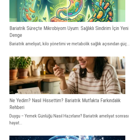
Bariatrik Süreçte Mikrobiyom Uyum: Sağlıklı Sindirim İçin Yeni
Denge
Bariatrik ameliyat, kilo yönetimi ve metabolik sağlık açısından güç...
Ne Yedim? Nasıl Hissettim? Bariatrik Mutfakta Farkındalık
Rehberi
Duygu – Yemek Günlüğü Nasıl Hazırlanır? Bariatrik ameliyat sonrası
hayat...