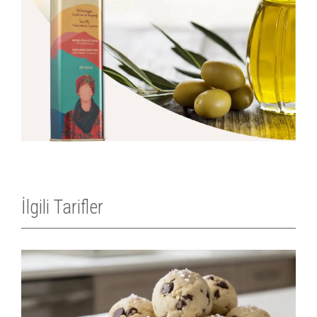
İlgili Tarifler