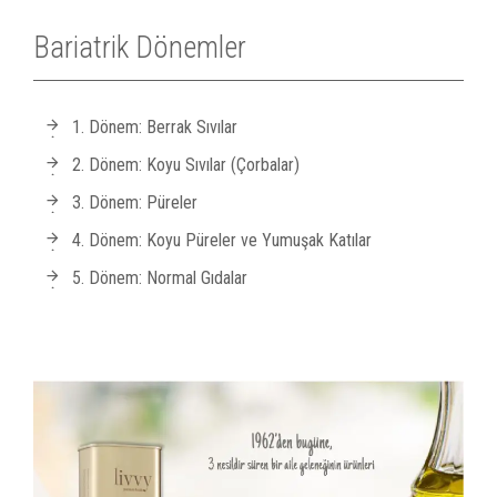
Bariatrik Dönemler
1. Dönem: Berrak Sıvılar
2. Dönem: Koyu Sıvılar (Çorbalar)
3. Dönem: Püreler
4. Dönem: Koyu Püreler ve Yumuşak Katılar
5. Dönem: Normal Gıdalar