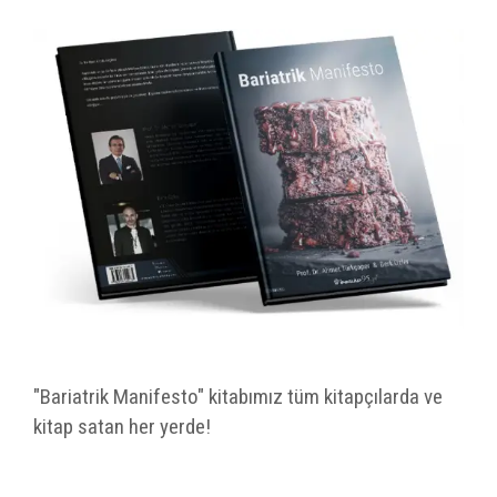
"Bariatrik Manifesto" kitabımız tüm kitapçılarda ve
kitap satan her yerde!