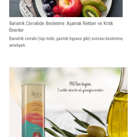
Bariatrik Cerrahide Beslenme: Aşamalı Rehber ve Kritik
Öneriler
Bariatrik cerrahi (tüp mide, gastrik bypass gibi) sonrası beslenme,
ameliyatı...