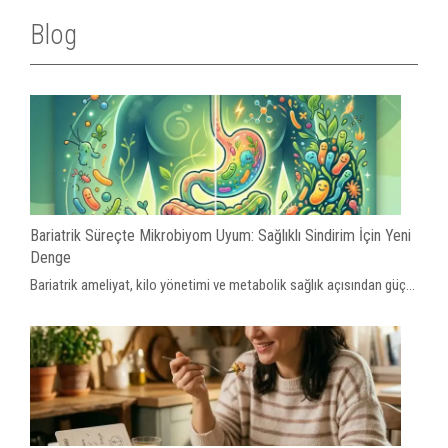
Blog
Bariatrik Süreçte Mikrobiyom Uyum: Sağlıklı Sindirim İçin Yeni
Denge
Bariatrik ameliyat, kilo yönetimi ve metabolik sağlık açısından güç...