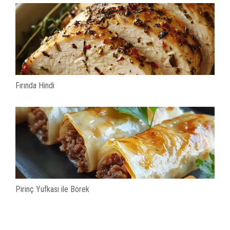
Fırında Hindi
Pirinç Yufkası ile Börek