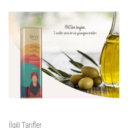
İlgili Tarifler