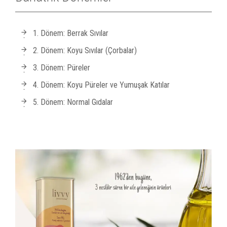
1. Dönem: Berrak Sıvılar
2. Dönem: Koyu Sıvılar (Çorbalar)
3. Dönem: Püreler
4. Dönem: Koyu Püreler ve Yumuşak Katılar
5. Dönem: Normal Gıdalar