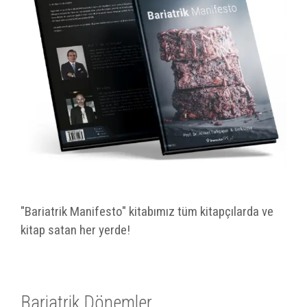
"Bariatrik Manifesto" kitabımız tüm kitapçılarda ve
kitap satan her yerde!
Bariatrik Dönemler