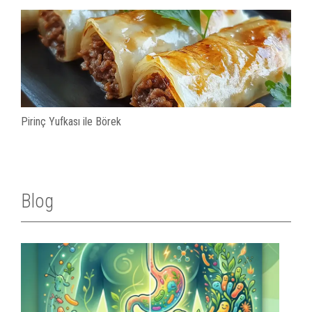
Pirinç Yufkası ile Börek
Blog