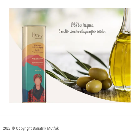
2023 © Copyright Bariatrik Mutfak