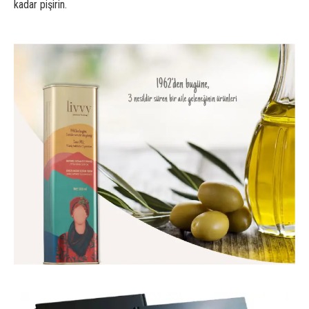
kadar pişirin.