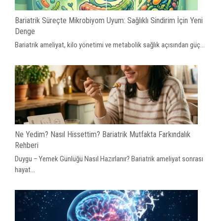
Bariatrik Süreçte Mikrobiyom Uyum: Sağlıklı Sindirim İçin Yeni
Denge
Bariatrik ameliyat, kilo yönetimi ve metabolik sağlık açısından güç...
Ne Yedim? Nasıl Hissettim? Bariatrik Mutfakta Farkındalık
Rehberi
Duygu – Yemek Günlüğü Nasıl Hazırlanır? Bariatrik ameliyat sonrası
hayat...