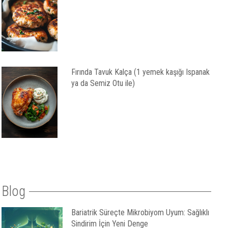
Fırında Tavuk Kalça (1 yemek kaşığı Ispanak
ya da Semiz Otu ile)
Blog
Bariatrik Süreçte Mikrobiyom Uyum: Sağlıklı
Sindirim İçin Yeni Denge