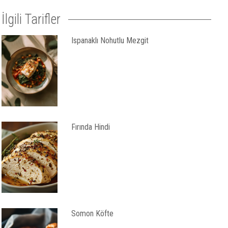
İlgili Tarifler
Ispanaklı Nohutlu Mezgit
Fırında Hindi
Somon Köfte