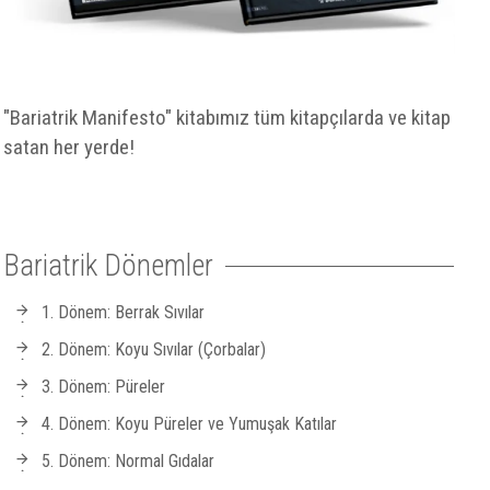
"Bariatrik Manifesto" kitabımız tüm kitapçılarda ve kitap
satan her yerde!
Bariatrik Dönemler
1. Dönem: Berrak Sıvılar
2. Dönem: Koyu Sıvılar (Çorbalar)
3. Dönem: Püreler
4. Dönem: Koyu Püreler ve Yumuşak Katılar
5. Dönem: Normal Gıdalar