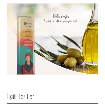
İlgili Tarifler