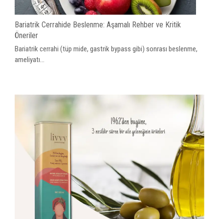
Bariatrik Cerrahide Beslenme: Aşamalı Rehber ve Kritik
Öneriler
Bariatrik cerrahi (tüp mide, gastrik bypass gibi) sonrası beslenme,
ameliyatı...