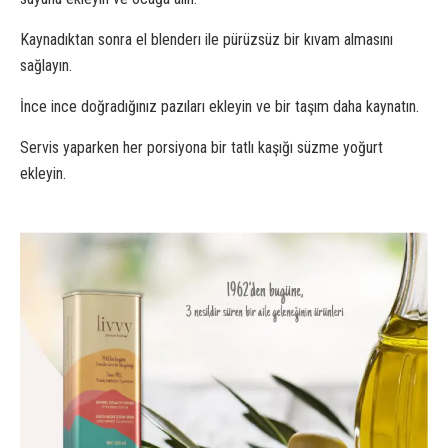
Kaynadıktan sonra el blenderı ile pürüzsüz bir kıvam almasını
sağlayın.
İnce ince doğradığınız pazıları ekleyin ve bir taşım daha kaynatın.
Servis yaparken her porsiyona bir tatlı kaşığı süzme yoğurt
ekleyin.