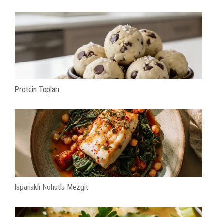
Protein Topları
Ispanaklı Nohutlu Mezgit