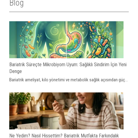
Blog
Bariatrik Süreçte Mikrobiyom Uyum: Sağlıklı Sindirim İçin Yeni
Denge
Bariatrik ameliyat, kilo yönetimi ve metabolik sağlık açısından güç...
Ne Yedim? Nasıl Hissettim? Bariatrik Mutfakta Farkındalık