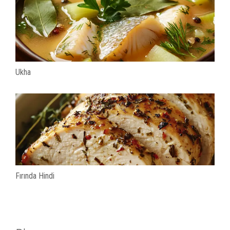
Ukha
Fırında Hindi