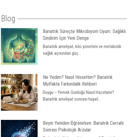
Blog
Bariatrik Süreçte Mikrobiyom Uyum: Sağlıklı
Sindirim İçin Yeni Denge
Bariatrik ameliyat, kilo yönetimi ve metabolik
sağlık açısından güç...
Ne Yedim? Nasıl Hissettim? Bariatrik
Mutfakta Farkındalık Rehberi
Duygu – Yemek Günlüğü Nasıl Hazırlanır?
Bariatrik ameliyat sonrası hayat...
Beyin Yeniden Öğrenirken: Bariatrik Cerrahi
Sonrası Psikolojik Arzular