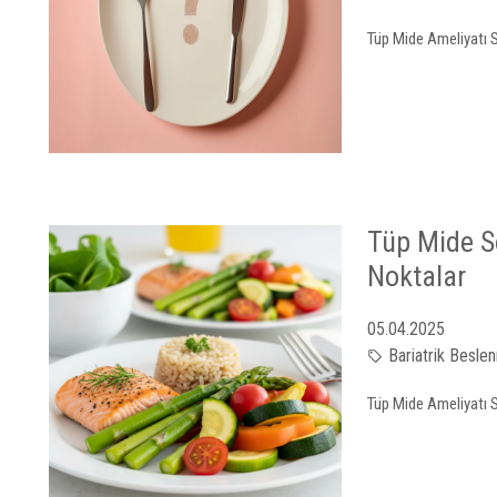
Tüp Mide Ameliyatı 
Tüp Mide S
Noktalar
05.04.2025
Bariatrik Besle
Tüp Mide Ameliyatı 