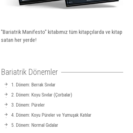
"Bariatrik Manifesto" kitabımız tüm kitapçılarda ve kitap
satan her yerde!
Bariatrik Dönemler
1. Dönem: Berrak Sıvılar
2. Dönem: Koyu Sıvılar (Çorbalar)
3. Dönem: Püreler
4. Dönem: Koyu Püreler ve Yumuşak Katılar
5. Dönem: Normal Gıdalar