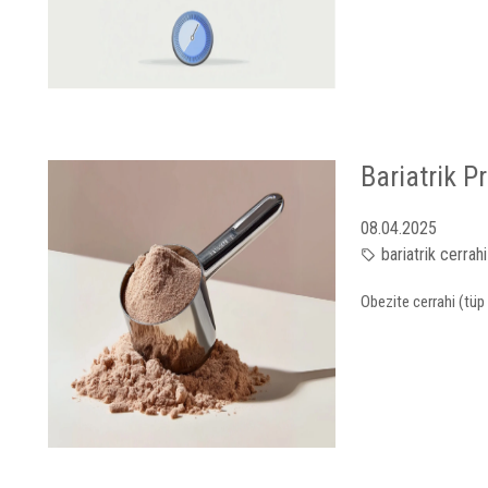
Bariatrik P
08.04.2025
bariatrik cerrahi
Obezite cerrahi (tüp 